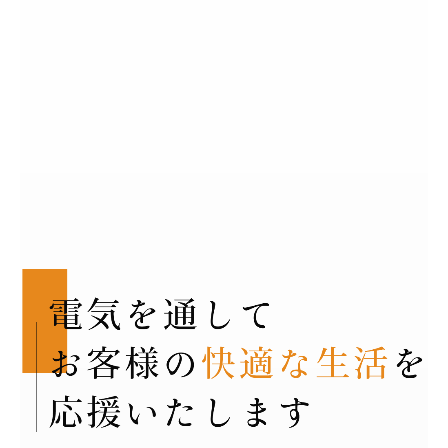
お問合せ
個人情報保護方針