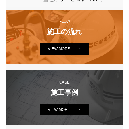
FLOW
施工の流れ
VIEW MORE ―・
CASE
施工事例
VIEW MORE ―・