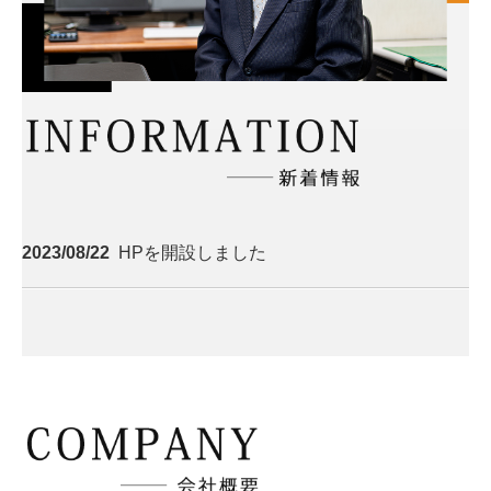
2023/08/22
HPを開設しました