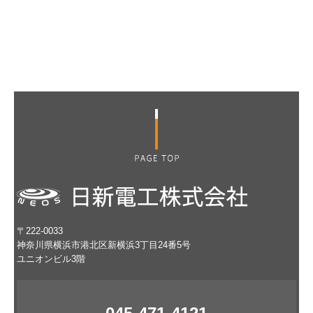
〒222-0033
神奈川県横浜市港北区新横浜3丁目24番5号
ユニオンビル3階