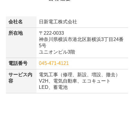
会社名
日新電工株式会社
所在地
〒222-0033
神奈川県横浜市港北区新横浜3丁目24番
5号
ユニオンビル3階
電話番号
045-471-4121
サービス内
電気工事（修理、新設、増設、撤去）
容
V2H、電気自動車、エコキュート
LED、蓄電池