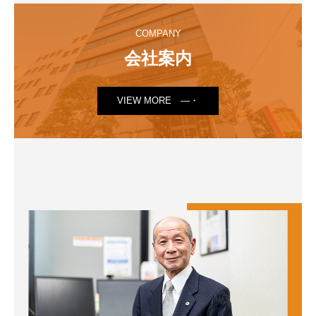
COMPANY
会社案内
VIEW MORE ―・